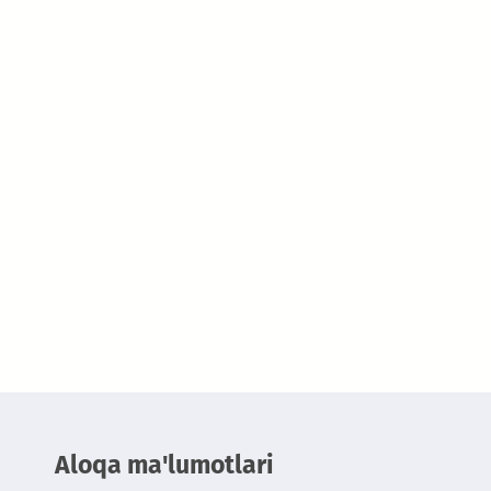
Aloqa ma'lumotlari