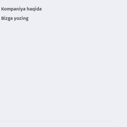
Kompaniya haqida
Bizga yozing